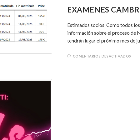
EXAMENES CAMBR
Estimados socios, Como todos los a
información sobre el proceso de 
tendrán lugar el próximo mes de j
COMENTARIOS DESACTIVADOS