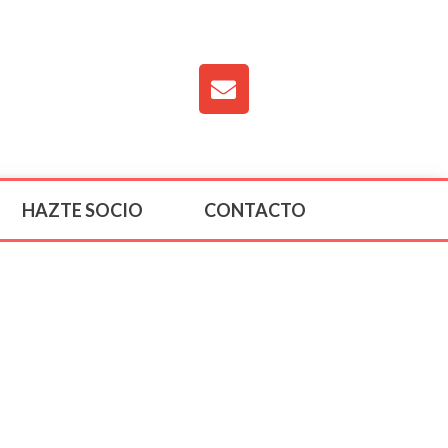
HAZTE SOCIO
CONTACTO