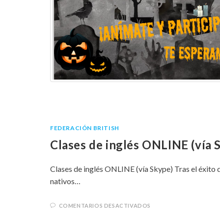
FEDERACIÓN BRITISH
Clases de inglés ONLINE (vía 
Clases de inglés ONLINE (vía Skype) Tras el éxito d
nativos…
COMENTARIOS DESACTIVADOS