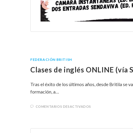
FEDERACIÓN BRITISH
Clases de inglés ONLINE (vía S
Tras el éxito de los últimos años, desde Britila se 
formación, a…
COMENTARIOS DESACTIVADOS