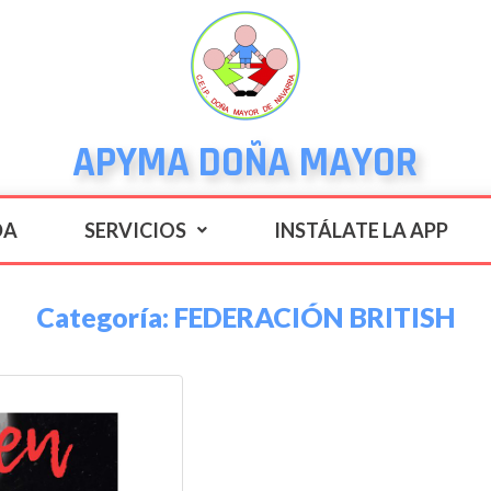
APYMA DOÑA MAYOR
DA
SERVICIOS
INSTÁLATE LA APP
Categoría:
FEDERACIÓN BRITISH