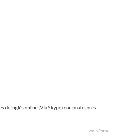
ses de inglés online (Vía Skype) con profesores
25/09/2024