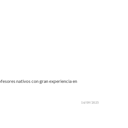
rofesores nativos con gran experiencia en
16/09/2025