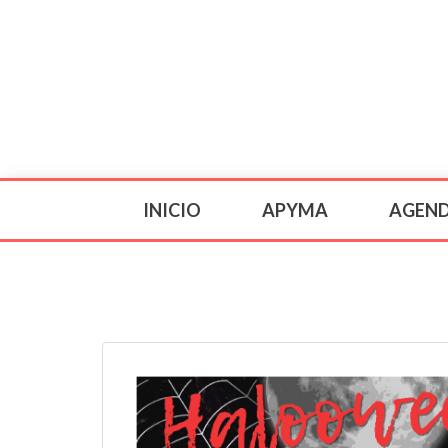
INICIO
APYMA
AGEN