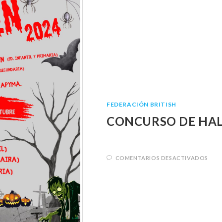
FEDERACIÓN BRITISH
CONCURSO DE HA
COMENTARIOS DESACTIVADOS