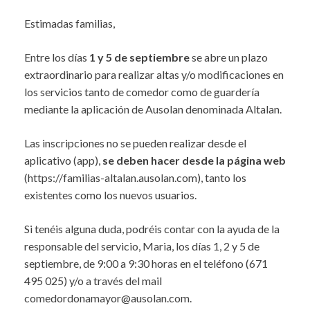
Estimadas familias,
Entre los días
1 y 5 de septiembre
se abre un plazo
extraordinario para realizar altas y/o modificaciones en
los servicios tanto de comedor como de guardería
mediante la aplicación de Ausolan denominada Altalan.
Las inscripciones no se pueden realizar desde el
aplicativo (app),
se deben hacer desde la página web
(https://familias-altalan.ausolan.com), tanto los
existentes como los nuevos usuarios.
Si tenéis alguna duda, podréis contar con la ayuda de la
responsable del servicio, Maria, los días 1, 2 y 5 de
septiembre, de 9:00 a 9:30 horas en el teléfono (671
495 025) y/o a través del mail
comedordonamayor@ausolan.com.