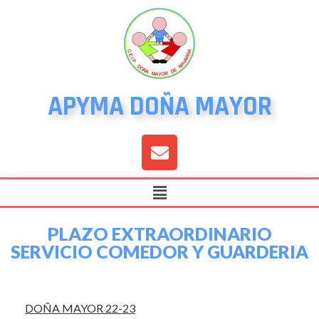
APYMA DOÑA MAYOR
PLAZO EXTRAORDINARIO
SERVICIO COMEDOR Y GUARDERIA
DOÑA MAYOR 22-23