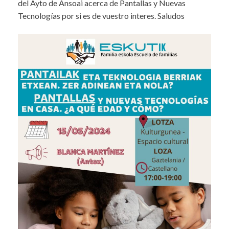
del Ayto de Ansoai acerca de Pantallas y Nuevas
Tecnologías por si es de vuestro interes. Saludos