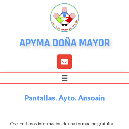
APYMA DOÑA MAYOR
Pantallas. Ayto. Ansoain
Os remitimos información de una formación gratuita