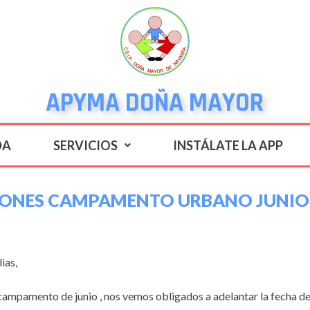
APYMA DOÑA MAYOR
DA
SERVICIOS
INSTÁLATE LA APP
IONES CAMPAMENTO URBANO JUNIO 
ias,
campamento de junio , nos vemos obligados a adelantar la fecha de