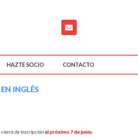
HAZTE SOCIO
CONTACTO
EN INGLÉS
 cierre de inscripción
al próximo 7 de junio.