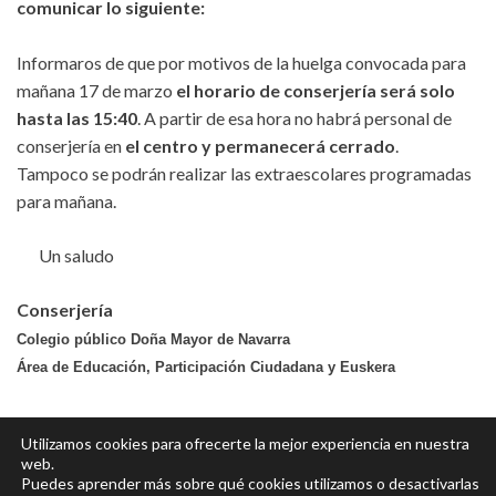
comunicar lo siguiente:
Informaros de que por motivos de la huelga convocada para
mañana 17 de marzo
el horario de conserjería será solo
hasta las 15:40
. A partir de esa hora no habrá personal de
conserjería en
el centro y permanecerá cerrado
.
Tampoco se podrán realizar l
as extraescolares programadas
para mañana.
Un saludo
Conserjería
Colegio público Doña Mayor de Navarra
Área de Educación, Participación Ciudadana y Euskera
Utilizamos cookies para ofrecerte la mejor experiencia en nuestra
web.
Puedes aprender más sobre qué cookies utilizamos o desactivarlas
Política de privacidad