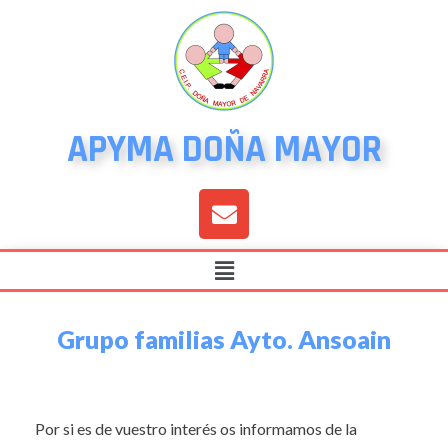
APYMA DOÑA MAYOR
Grupo familias Ayto. Ansoain
Por si es de vuestro interés os informamos de la