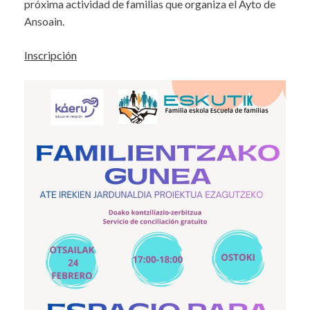
próxima actividad de familias que organiza el Ayto de
Ansoain.
Inscripción