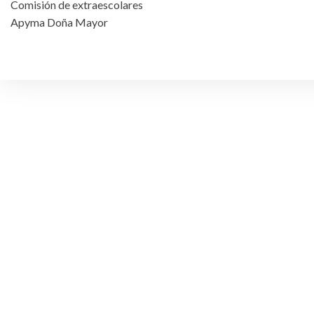
Comisión de extraescolares
Apyma Doña Mayor