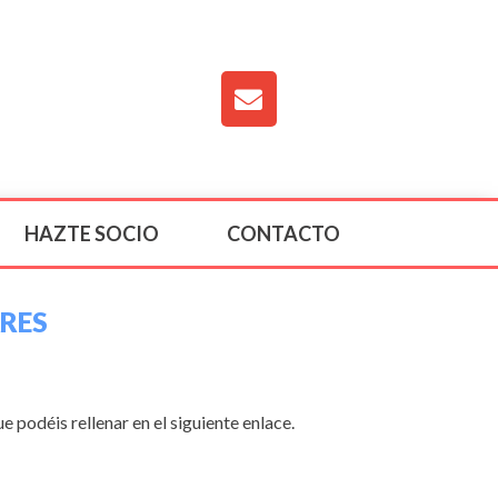
HAZTE SOCIO
CONTACTO
RES
 podéis rellenar en el siguiente enlace.