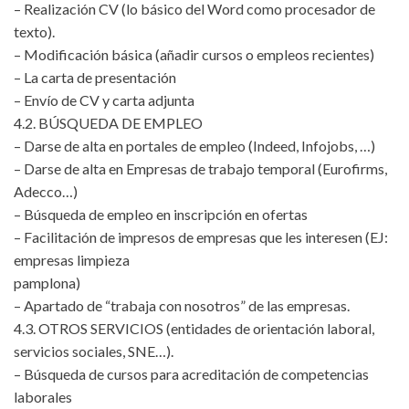
– Realización CV (lo básico del Word como procesador de
texto).
– Modificación básica (añadir cursos o empleos recientes)
– La carta de presentación
– Envío de CV y carta adjunta
4.2. BÚSQUEDA DE EMPLEO
– Darse de alta en portales de empleo (Indeed, Infojobs, …)
– Darse de alta en Empresas de trabajo temporal (Eurofirms,
Adecco…)
– Búsqueda de empleo en inscripción en ofertas
– Facilitación de impresos de empresas que les interesen (EJ:
empresas limpieza
pamplona)
– Apartado de “trabaja con nosotros” de las empresas.
4.3. OTROS SERVICIOS (entidades de orientación laboral,
servicios sociales, SNE…).
– Búsqueda de cursos para acreditación de competencias
laborales