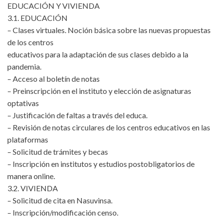
EDUCACIÓN Y VIVIENDA
3.1. EDUCACIÓN
– Clases virtuales. Noción básica sobre las nuevas propuestas
de los centros
educativos para la adaptación de sus clases debido a la
pandemia.
– Acceso al boletín de notas
– Preinscripción en el instituto y elección de asignaturas
optativas
– Justificación de faltas a través del educa.
– Revisión de notas circulares de los centros educativos en las
plataformas
– Solicitud de trámites y becas
– Inscripción en institutos y estudios postobligatorios de
manera online.
3.2. VIVIENDA
– Solicitud de cita en Nasuvinsa.
– Inscripción/modificación censo.