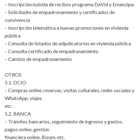
– Inscripción/subida de recibos programa DaVid y Emanzipa.
– Solicitudes de empadronamiento y certificados de
convivencia
– Inscripción telemática a nuevas promociones en vivienda
pública
– Consulta de listados de adjudicatorios en vivienda pública
– Consulta certificado de empadronamiento
– Cambio de empadronamiento
OTROS
5.1. OCIO
– Compras online, reservas, visitas culturales, redes sociales y
WhatsApp, viajes
etc.
5.2. BANCA
– Trámites bancarios, seguimiento de ingresos y gastos,
pagos online, gestión
financiera online, Bizum, etc.