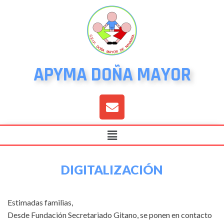
APYMA DOÑA MAYOR
DIGITALIZACIÓN
Estimadas familias,
Desde Fundación Secretariado Gitano, se ponen en contacto