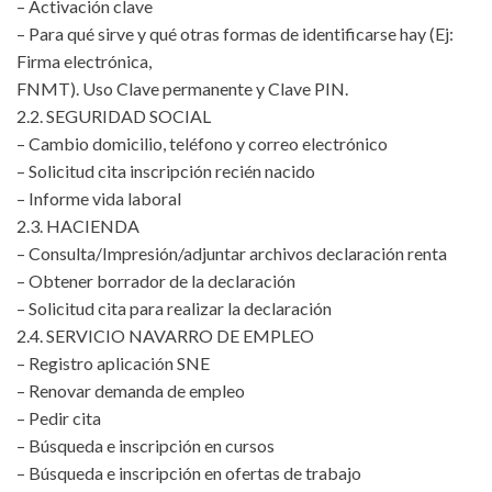
– Activación clave
– Para qué sirve y qué otras formas de identificarse hay (Ej:
Firma electrónica,
FNMT). Uso Clave permanente y Clave PIN.
2.2. SEGURIDAD SOCIAL
– Cambio domicilio, teléfono y correo electrónico
– Solicitud cita inscripción recién nacido
– Informe vida laboral
2.3. HACIENDA
– Consulta/Impresión/adjuntar archivos declaración renta
– Obtener borrador de la declaración
– Solicitud cita para realizar la declaración
2.4. SERVICIO NAVARRO DE EMPLEO
– Registro aplicación SNE
– Renovar demanda de empleo
– Pedir cita
– Búsqueda e inscripción en cursos
– Búsqueda e inscripción en ofertas de trabajo