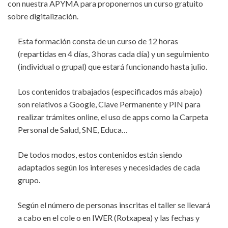
con nuestra APYMA para proponernos un curso gratuito
sobre digitalización.
Esta formación consta de un curso de 12 horas
(repartidas en 4 días, 3 horas cada día) y un seguimiento
(individual o grupal) que estará funcionando hasta julio.
Los contenidos trabajados (especificados más abajo)
son relativos a Google, Clave Permanente y PIN para
realizar trámites online, el uso de apps como la Carpeta
Personal de Salud, SNE, Educa…
De todos modos, estos contenidos están siendo
adaptados según los intereses y necesidades de cada
grupo.
Según el número de personas inscritas el taller se llevará
a cabo en el cole o en IWER (Rotxapea) y las fechas y