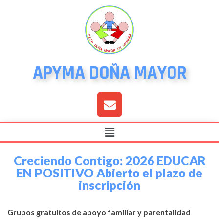
APYMA DOÑA MAYOR
Creciendo Contigo: 2026 EDUCAR
EN POSITIVO Abierto el plazo de
inscripción
Grupos gratuitos de apoyo familiar y parentalidad