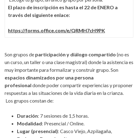
El plazo de inscripción es hasta el 22 de ENERO a
través del siguiente enlace:
https://forms.office.com/e/QRMH7cH9PK
Son grupos de
participación y diálogo compartido
(no es
un curso, un taller o una clase magistral) donde la asistencia es
muy importante para formalizar y construir grupo. Son
espacios dinamizados por una persona
profesional
donde poder compartir experiencias y proponer
respuestas a las situaciones de la vida diaria en la crianza.
Los grupos constan de:
Duración
: 7 sesiones de 1,5 horas.
Modalidad
: Presencial / Online.
Lugar (presencial)
: Casco Viejo, Azpilagaña,