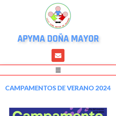
APYMA DOÑA MAYOR
CAMPAMENTOS DE VERANO 2024