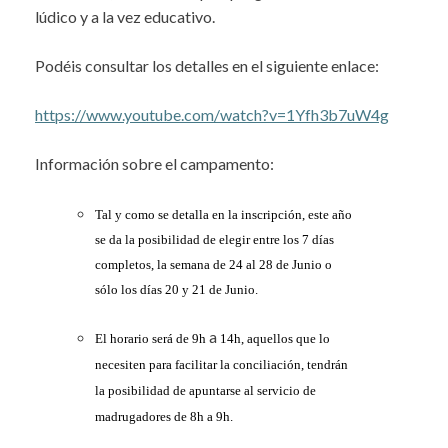
lúdico y a la vez educativo.
Podéis consultar los detalles en el siguiente enlace:
https://www.youtube.com/watch?v=1Yfh3b7uW4g
Información sobre el campamento:
Tal y como se detalla en la inscripción, este año
se da la posibilidad de elegir entre los 7 días
completos, la semana de 24 al 28 de Junio o
sólo los días 20 y 21 de Junio.
a
El horario será de 9h
14h, aquellos que lo
necesiten para facilitar la conciliación, tendrán
la posibilidad de apuntarse al servicio de
madrugadores de 8h a 9h.