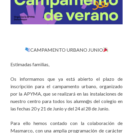
CAMPAMENTO URBANO JUNIO
Estimadas familias,
Os informamos que ya está abierto el plazo de
inscripción para el campamento urbano, organizado
por la APYMA, que se realizará en las instalaciones de
nuestro centro para todos los alumn@s del colegio en
las fechas 20 y 21 de Junio y del 24 al 28 de Junio.
Para ello hemos contado con la colaboración de
Masmarco, con una amplia programación de carácter