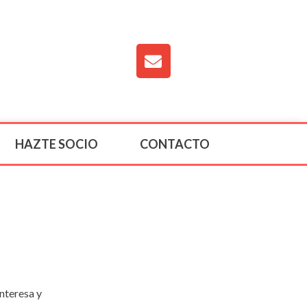
HAZTE SOCIO
CONTACTO
nteresa y