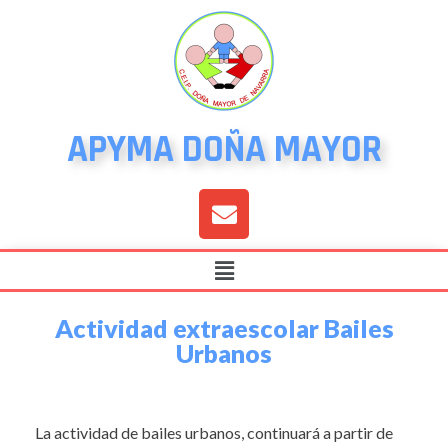
APYMA DOÑA MAYOR
Actividad extraescolar Bailes
Urbanos
La actividad de bailes urbanos, continuará a partir de