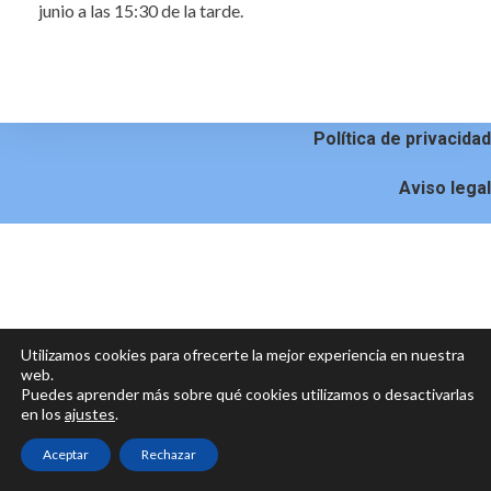
junio a las 15:30 de la tarde.
Política de privacidad
Aviso legal
Utilizamos cookies para ofrecerte la mejor experiencia en nuestra
web.
Puedes aprender más sobre qué cookies utilizamos o desactivarlas
en los
ajustes
.
Aceptar
Rechazar