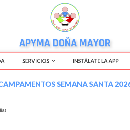
APYMA DOÑA MAYOR
DA
SERVICIOS
INSTÁLATE LA APP
CAMPAMENTOS SEMANA SANTA 202
ias: