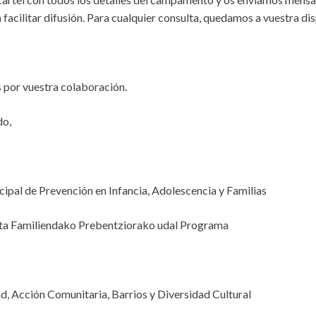
acilitar difusión. Para cualquier consulta, quedamos a vuestra dis
 por vuestra colaboración.
do,
pal de Prevención en Infancia, Adolescencia y Familias
ta Familiendako Prebentziorako udal Programa
d, Acción Comunitaria, Barrios y Diversidad Cultural