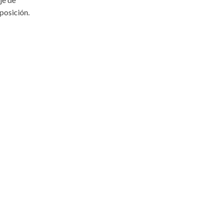
posición.