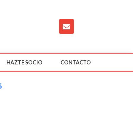
HAZTE SOCIO
CONTACTO
6