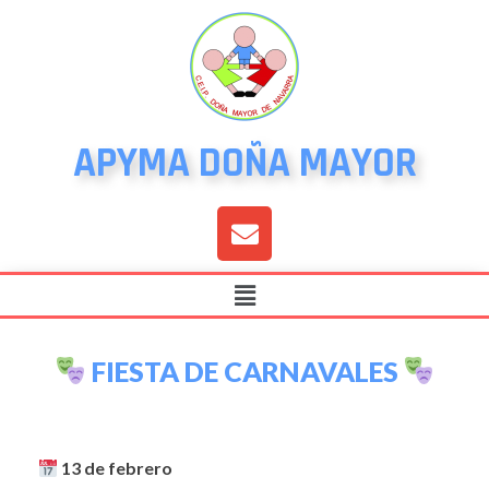
APYMA DOÑA MAYOR
FIESTA DE CARNAVALES
13 de febrero