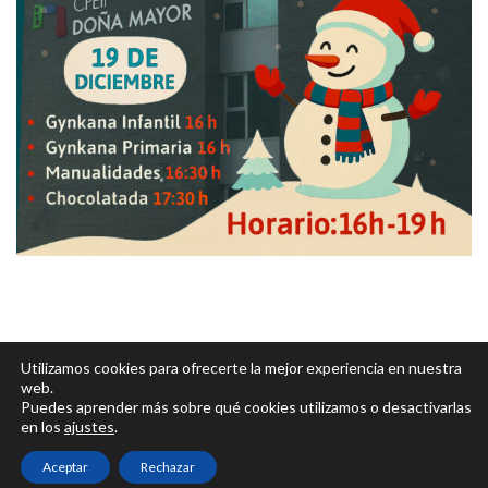
Utilizamos cookies para ofrecerte la mejor experiencia en nuestra
web.
Puedes aprender más sobre qué cookies utilizamos o desactivarlas
Política de privacidad
en los
ajustes
.
Aviso legal
Aceptar
Rechazar