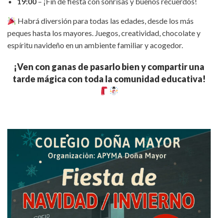
19:00
– ¡Fin de fiesta con sonrisas y buenos recuerdos!
Habrá diversión para todas las edades, desde los más
peques hasta los mayores. Juegos, creatividad, chocolate y
espíritu navideño en un ambiente familiar y acogedor.
¡Ven con ganas de pasarlo bien y compartir una
tarde mágica con toda la comunidad educativa!