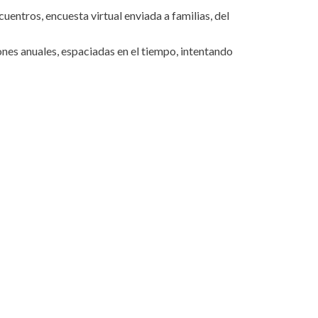
cuentros, encuesta virtual enviada a familias, del
nes anuales, espaciadas en el tiempo, intentando