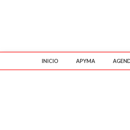
INICIO
APYMA
AGEN