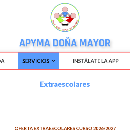
APYMA DOÑA MAYOR
DA
SERVICIOS
INSTÁLATE LA APP
Extraescolares
OFERTA EXTRAESCOLARES CURSO 2026/2027