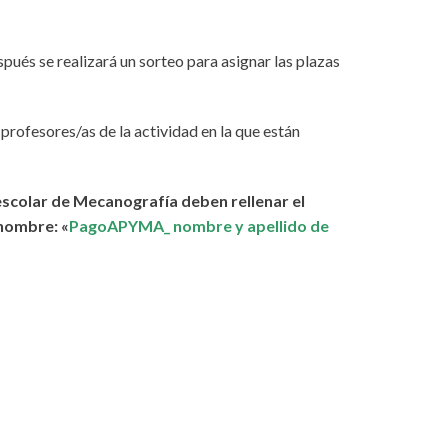
pués se realizará un sorteo para asignar las plazas
profesores/as de la actividad en la que están
escolar de Mecanografía deben rellenar el
 nombre: «
PagoAPYMA_ nombre y apellido de