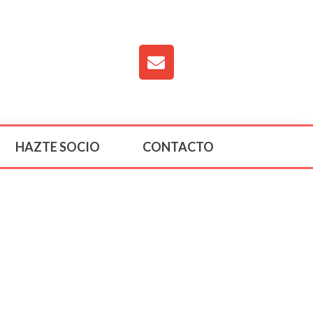
HAZTE SOCIO
CONTACTO