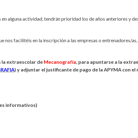
 en alguna actividad, tendrán prioridad los de años anteriores y des
 nos facilitéis en la inscripción a las empresas o entrenadores/as, 
 la extraescolar de
Mecanografía
, para apuntarse a la extra
RAFIA
) y adjuntar el justificante de pago de la APYMA con el
 informativos)