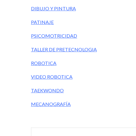
DIBUJO Y PINTURA
PATINAJE
PSICOMOTRICIDAD
TALLER DE PRETECNOLOGIA
ROBOTICA
VIDEO ROBOTICA
TAEKWONDO
MECANOGRAFÍA